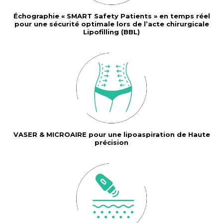
Échographie « SMART Safety Patients » en temps réel
pour une sécurité optimale lors de l’acte chirurgicale
Lipofilling (BBL)
VASER & MICROAIRE pour une lipoaspiration de Haute
précision