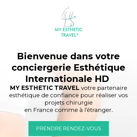
Bienvenue dans votre
conciergerie Esthétique
Internationale HD
MY ESTHETIC TRAVEL
votre partenaire
esthétique de confiance pour réaliser vos
projets chirurgie
en France comme à l’étranger.
PRENDRE RENDEZ-VOUS