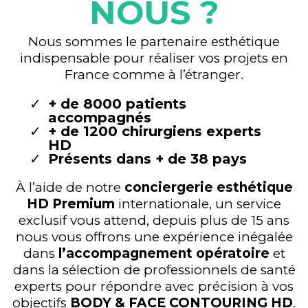
NOUS ?
Nous sommes le partenaire esthétique
indispensable pour réaliser vos projets en
France comme à l’étranger.
+ de 8000 patients
accompagnés
+ de 1200 chirurgiens experts
HD
Présents dans + de 38 pays
À l’aide de notre
conciergerie esthétique
HD Premium
internationale, un service
exclusif vous attend, depuis plus de 15 ans
nous vous offrons une expérience inégalée
dans
l’accompagnement opératoire
et
dans la sélection de professionnels de santé
experts pour répondre avec précision à vos
objectifs
BODY & FACE CONTOURING HD
.