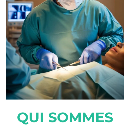
QUI SOMMES