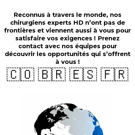
Reconnus à travers le monde, nos
chirurgiens experts HD n’ont pas de
frontières et viennent aussi à vous pour
satisfaire vos exigences ! Prenez
contact avec nos équipes pour
découvrir les opportunités qui s’offrent
à vous !
🇨🇴 🇧🇷 🇪🇸 🇫🇷