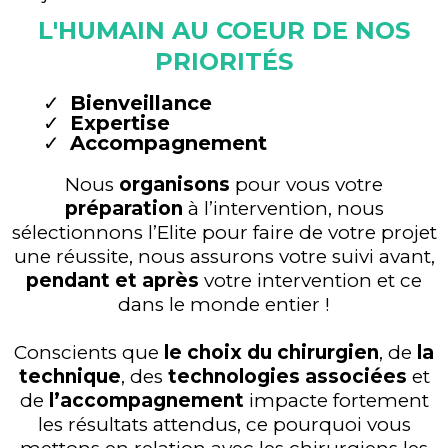
L'HUMAIN AU COEUR DE NOS
PRIORITÉS
Bienveillance
Expertise
Accompagnement
Nous
organisons
pour vous votre
préparation
à l’intervention, nous
sélectionnons l’Elite pour faire de votre projet
une réussite, nous assurons votre suivi avant,
pendant et après
votre intervention et ce
dans le monde entier !
Conscients que
le choix du chirurgien
, de
la
technique
, des
technologies
associées
et
de
l’accompagnement
impacte fortement
les résultats attendus, ce pourquoi vous