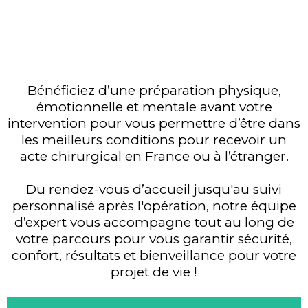
Bénéficiez d’une préparation physique,
émotionnelle et mentale avant votre
intervention pour vous permettre d’être dans
les meilleurs conditions pour recevoir un
acte chirurgical en France ou à l’étranger.
Du rendez-vous d’accueil jusqu'au suivi
personnalisé après l'opération, notre équipe
d’expert vous accompagne tout au long de
votre parcours pour vous garantir sécurité,
confort, résultats et bienveillance pour votre
projet de vie !