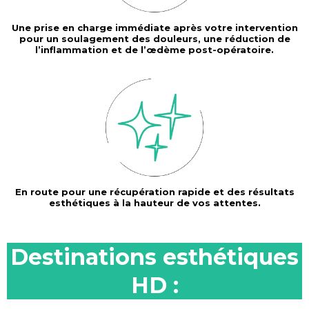
Une prise en charge immédiate après votre intervention
pour un soulagement des douleurs, une réduction de
l’inflammation et de l’œdème post-opératoire.
En route pour une récupération rapide et des résultats
esthétiques à la hauteur de vos attentes.
Destinations esthétiques
HD :