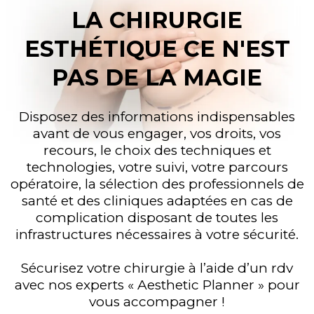
LA CHIRURGIE
ESTHÉTIQUE CE N'EST
PAS DE LA MAGIE
Disposez des informations indispensables
avant de vous engager, vos droits, vos
recours, le choix des techniques et
technologies, votre suivi, votre parcours
opératoire, la sélection des professionnels de
santé et des cliniques adaptées en cas de
complication disposant de toutes les
infrastructures nécessaires à votre sécurité.
Sécurisez votre chirurgie à l’aide d’un rdv
avec nos experts « Aesthetic Planner » pour
vous accompagner !