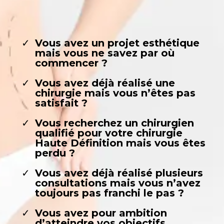
Vous avez un projet esthétique
mais vous ne savez par où
commencer ?
Vous avez déjà réalisé une
chirurgie mais vous n’êtes pas
satisfait ?
Vous recherchez un chirurgien
qualifié pour votre chirurgie
Haute Définition mais vous êtes
perdu ?
Vous avez déjà réalisé plusieurs
consultations mais vous n’avez
toujours pas franchi le pas ?
Vous avez pour ambition
d’atteindre vos objectifs