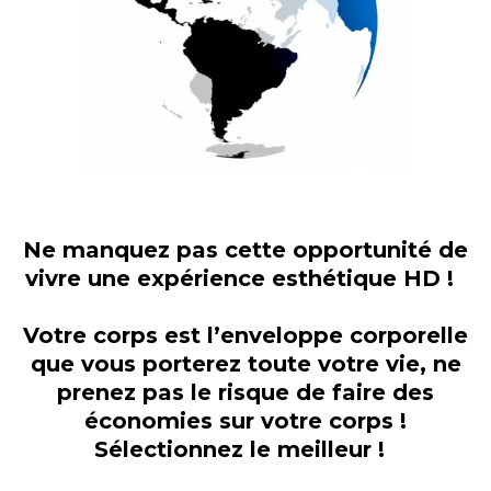
Ne manquez pas cette opportunité de
vivre une expérience esthétique HD !
Votre corps est l’enveloppe corporelle
que vous porterez toute votre vie, ne
prenez pas le risque de faire des
économies sur votre corps !
Sélectionnez le meilleur !