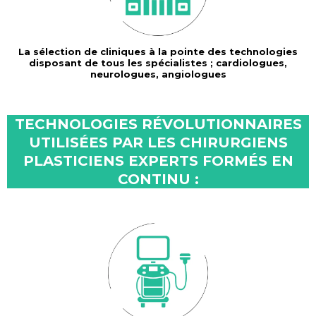
La sélection de cliniques à la pointe des technologies
disposant de tous les spécialistes ; cardiologues,
neurologues, angiologues
TECHNOLOGIES RÉVOLUTIONNAIRES
UTILISÉES PAR LES CHIRURGIENS
PLASTICIENS EXPERTS FORMÉS EN
CONTINU :