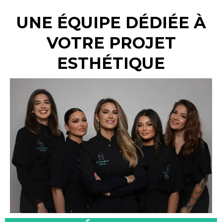
UNE ÉQUIPE DÉDIÉE À
VOTRE PROJET
ESTHÉTIQUE