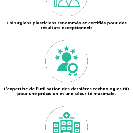
Chirurgiens plasticiens renommés et certifiés pour des
résultats exceptionnels
L’expertise de l’utilisation des dernières technologies HD
pour une précision et une sécurité maximale.