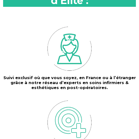
d'Elite :
Suivi exclusif où que vous soyez, en France ou à l’étranger
grâce à notre réseau d’experts en soins infirmiers &
esthétiques en post-opératoires.